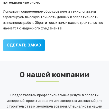
потенциальные риски.
Используя современное оборудование и технологии, мы
гарантируем высокую точность данных и оперативность
выполнения работ. Обратитесь к нам, и ваше строительство
начнется с надежного фундамента!
СДЕЛАТЬ ЗАКАЗ
О нашей компании
Предоставляем профессиональные услуги в области
измерений, проектирования и инженерных изысканий для
строительства и землепользования. Специалисты нашей