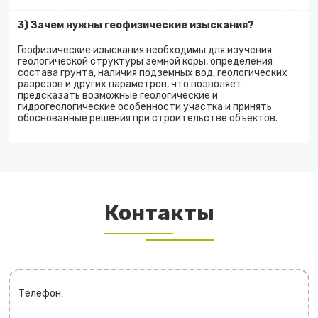
3) Зачем нужны геофизические изыскания?
Геофизические изыскания необходимы для изучения
геологической структуры земной коры, определения
состава грунта, наличия подземных вод, геологических
разрезов и других параметров, что позволяет
предсказать возможные геологические и
гидрогеологические особенности участка и принять
обоснованные решения при строительстве объектов.
Контакты
Телефон: