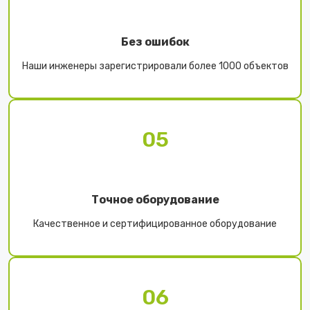
Без ошибок
Наши инженеры зарегистрировали более 1000 объектов
05
Точное оборудование
Качественное и сертифицированное оборудование
06