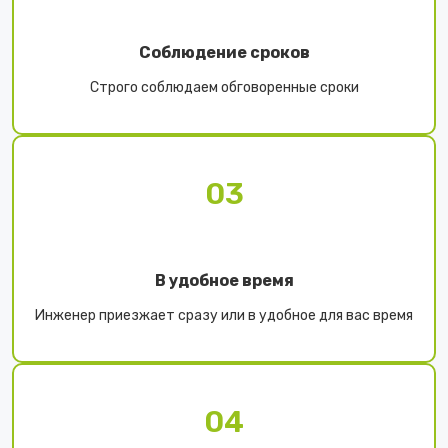
Соблюдение сроков
Строго соблюдаем обговоренные сроки
03
В удобное время
Инженер приезжает сразу или в удобное для вас время
04