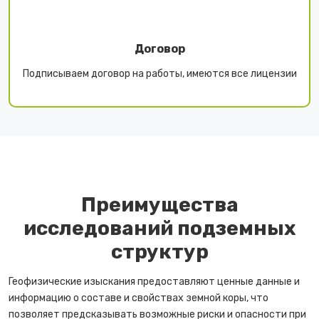
Договор
Подписываем договор на работы, имеются все лицензии
Преимущества
исследований подземных
структур
Геофизические изыскания предоставляют ценные данные и
информацию о составе и свойствах земной коры, что
позволяет предсказывать возможные риски и опасности при