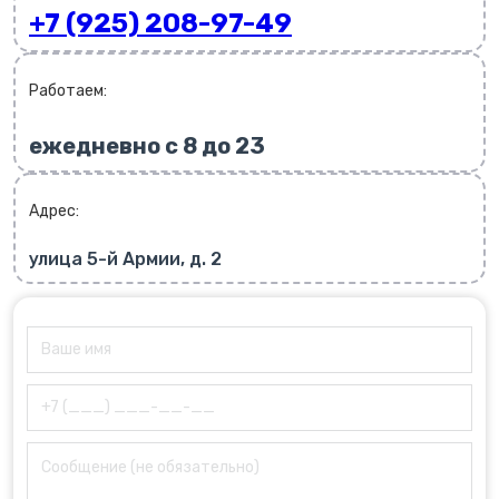
+7 (925) 208-97-49
Работаем:
ежедневно с 8 до 23
Адрес:
улица 5-й Армии, д. 2