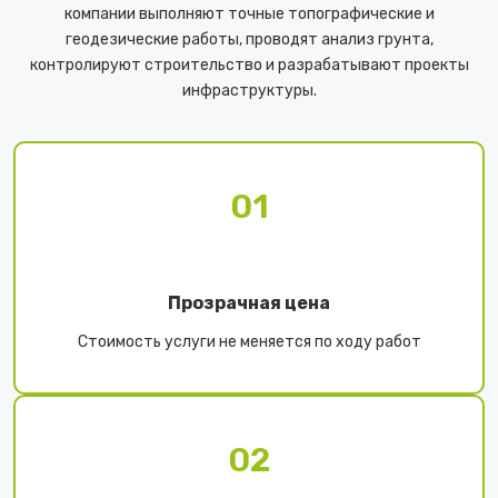
компании выполняют точные топографические и
геодезические работы, проводят анализ грунта,
контролируют строительство и разрабатывают проекты
инфраструктуры.
01
Прозрачная цена
Стоимость услуги не меняется по ходу работ
02