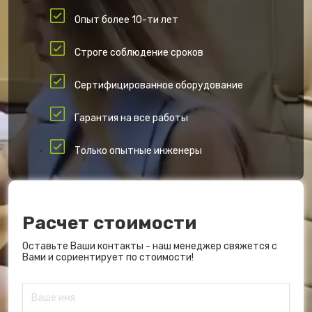
Опыт более 10-ти лет
Строге соблюдение сроков
Сертифицированное оборудование
Гарантия на все работы
Только опытные инженеры
Расчет стоимости
Оставьте Ваши контакты - наш менеджер свяжется с
Вами и сориентирует по стоимости!