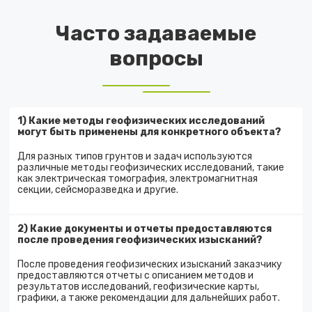
Часто задаваемые
вопросы
1) Какие методы геофизических исследований
могут быть применены для конкретного объекта?
Для разных типов грунтов и задач используются
различные методы геофизических исследований, такие
как электрическая томография, электромагнитная
секции, сейсморазведка и другие.
2) Какие документы и отчеты предоставляются
после проведения геофизических изысканий?
После проведения геофизических изысканий заказчику
предоставляются отчеты с описанием методов и
результатов исследований, геофизические карты,
графики, а также рекомендации для дальнейших работ.