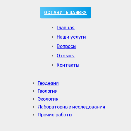
ОСТАВИТЬ ЗАЯВКУ
Главная
Наши услуги
Вопросы
Отзывы
Контакты
Геодезия
Геология
Экология
Лабораторные исследования
Прочие работы