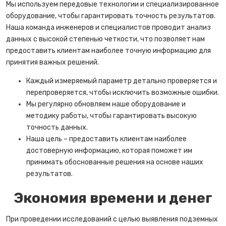
Мы используем передовые технологии и специализированное
оборудование, чтобы гарантировать точность результатов.
Наша команда инженеров и специалистов проводит анализ
данных с высокой степенью четкости, что позволяет нам
предоставить клиентам наиболее точную информацию для
принятия важных решений.
Каждый измеряемый параметр детально проверяется и
перепроверяется, чтобы исключить возможные ошибки.
Мы регулярно обновляем наше оборудование и
методику работы, чтобы гарантировать высокую
точность данных.
Наша цель – предоставить клиентам наиболее
достоверную информацию, которая поможет им
принимать обоснованные решения на основе наших
результатов.
Экономия времени и денег
При проведении исследований с целью выявления подземных