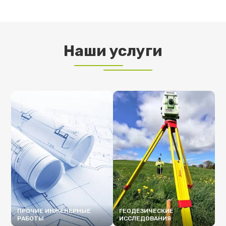
Наши услуги
ПРОЧИЕ ИНЖЕНЕРНЫЕ
ГЕОДЕЗИЧЕСКИЕ
РАБОТЫ
ИССЛЕДОВАНИЯ