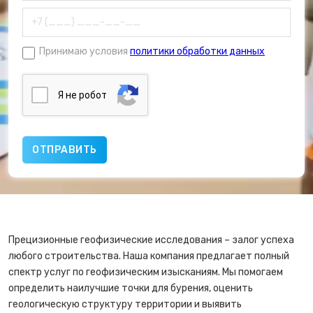
Принимаю условия
политики обработки данных
Я нe poбoт
Прецизионные геофизические исследования – залог успеха
любого строительства. Наша компания предлагает полный
спектр услуг по геофизическим изысканиям. Мы помогаем
определить наилучшие точки для бурения, оценить
геологическую структуру территории и выявить