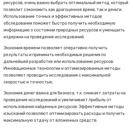
ресурсов, очень важно выбрать оптимальный метод, который
позволит сэкономить как драгоценное время, так и деньги.
Использование точных и эффективных методов
обследования поможет быстро получить необходимую
информацию о состоянии природных ресурсов и уменьшить
издержки на проведение исследований.
Экономия времени позволяет оперативно получить
результаты и принимать необходимые решения по
дальнейшей разработке или использованию ресурсов.
Инновационные технологии и оптимизированные методы
позволяют проводить исследования с максимальной
скоростью и точностью.
Экономия денег важна для бизнеса, т.к. снижает затраты на
проведение исследований и увеличивает прибыль от
использования найденных ресурсов. Эффективные методы
изысканий позволяют оптимизировать расходы и получить
максимальную отдачу от вложенных средств.