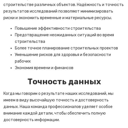
строительстве различных объектов. Надёжность и точность
результатов исследований позволяют минимизировать
риски и экономить временные и материальные ресурсы.
Повышение эффективности строительства
Предотвращение неожиданных ситуаций во время
строительства
Более точное планирование строительных проектов
Уменьшение рисков для здоровья и безопасности
рабочих
Экономия времени и финансов
Точность данных
Когда мы говорим о результате наших исследований, мы
имеем в виду высочайшую точность и достоверность
данных. Наша команда профессионалов уделяет особое
внимание каждой детали, чтобы обеспечить полную
достоверность информации.