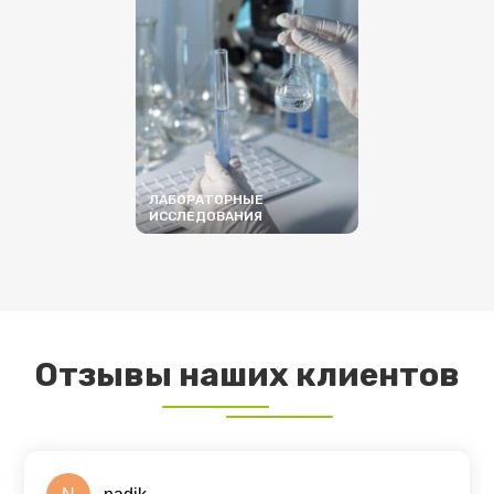
ЛАБОРАТОРНЫЕ
ИССЛЕДОВАНИЯ
ПОДРОБНЕЕ
Отзывы наших клиентов