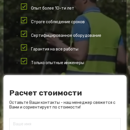
Опыт более 10-ти лет
Строге соблюдение сроков
Сертифицированное оборудование
Гарантия на все работы
Только опытные инженеры
Расчет стоимости
Оставьте Ваши контакты - наш менеджер свяжется с
Вами и сориентирует по стоимости!