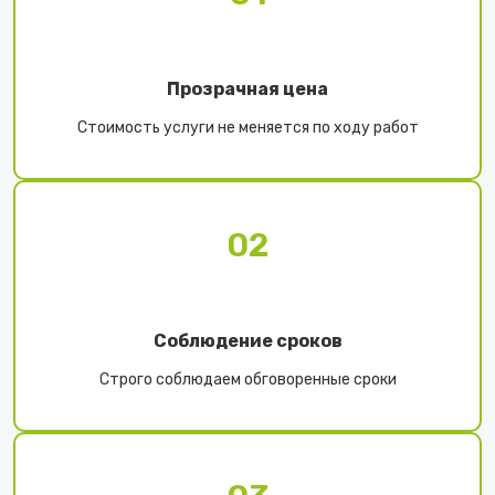
Прозрачная цена
Стоимость услуги не меняется по ходу работ
02
Соблюдение сроков
Строго соблюдаем обговоренные сроки