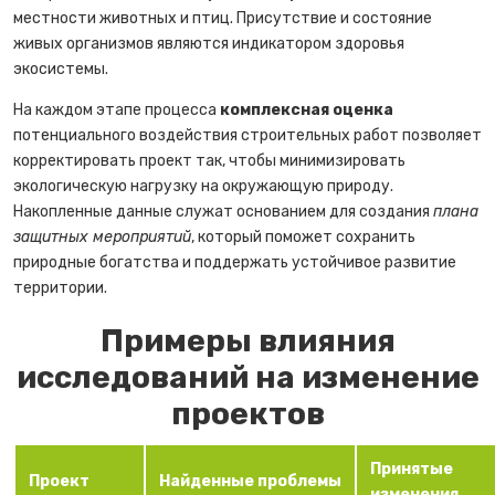
местности животных и птиц. Присутствие и состояние
живых организмов являются индикатором здоровья
экосистемы.
На каждом этапе процесса
комплексная оценка
потенциального воздействия строительных работ позволяет
корректировать проект так, чтобы минимизировать
экологическую нагрузку на окружающую природу.
Накопленные данные служат основанием для создания
плана
защитных мероприятий
, который поможет сохранить
природные богатства и поддержать устойчивое развитие
территории.
Примеры влияния
исследований на изменение
проектов
Принятые
Проект
Найденные проблемы
изменения