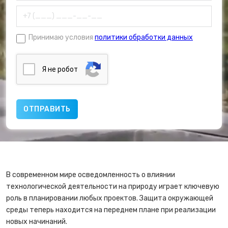
Принимаю условия
политики обработки данных
Я нe poбoт
В современном мире осведомленность о влиянии
технологической деятельности на природу играет ключевую
роль в планировании любых проектов. Защита окружающей
среды теперь находится на переднем плане при реализации
новых начинаний.