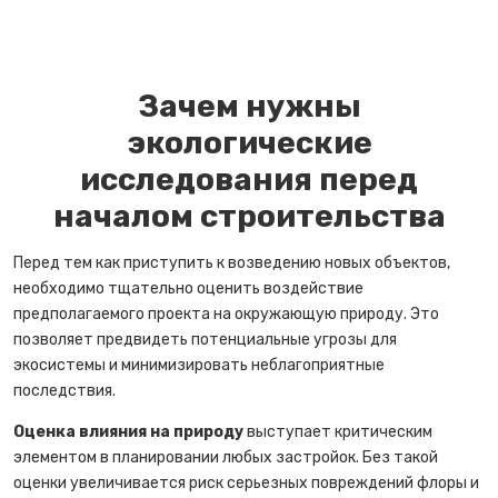
Зачем нужны
экологические
исследования перед
началом строительства
Перед тем как приступить к возведению новых объектов,
необходимо тщательно оценить воздействие
предполагаемого проекта на окружающую природу. Это
позволяет предвидеть потенциальные угрозы для
экосистемы и минимизировать неблагоприятные
последствия.
Оценка влияния на природу
выступает критическим
элементом в планировании любых застройок. Без такой
оценки увеличивается риск серьезных повреждений флоры и