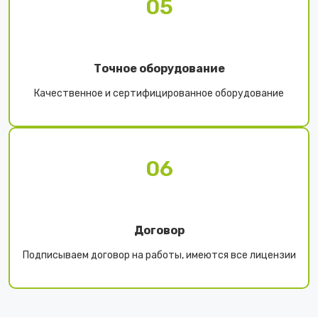
05
Точное оборудование
Качественное и сертифицированное оборудование
06
Договор
Подписываем договор на работы, имеются все лицензии