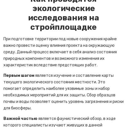
экологические
исследования на
стройплощадке
При подготовке территории под новые сооружения крайне
важно провести оценку влияния проекта на окружающую
среду. Данный процесс включает в себя анализ состояния
природных компонентов и возможного изменения их
характеристик вследствие предстоящих работ.
Первым шагом
является изучение и составление карты
текущего экологического состояния местности. Это
помогает определить наиболее уязвимые зоны и набор
необходимых мероприятий для их защиты. Сбор образцов
почвы и воды позволяет оценить уровень загрязнения и риски
для биосферы.
Важной частью
является фаунистический обзор, в ходе
которого специалисты изучают живущих в данной