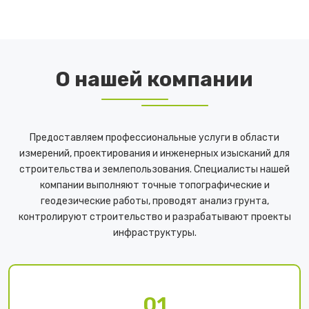
ПОДРОБНЕЕ
О нашей компании
Предоставляем профессиональные услуги в области
измерений, проектирования и инженерных изысканий для
строительства и землепользования. Специалисты нашей
компании выполняют точные топографические и
геодезические работы, проводят анализ грунта,
контролируют строительство и разрабатывают проекты
инфраструктуры.
01