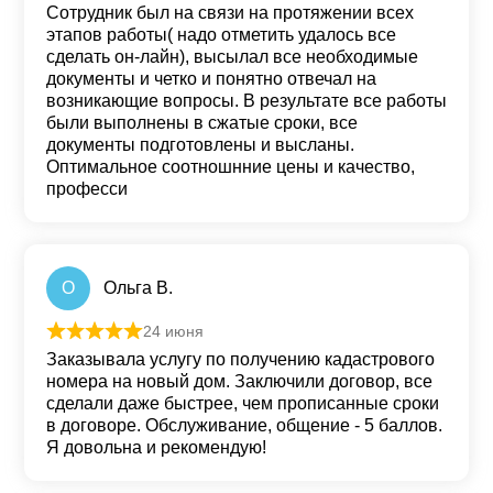
Сотрудник был на связи на протяжении всех
этапов работы( надо отметить удалось все
сделать он-лайн), высылал все необходимые
документы и четко и понятно отвечал на
возникающие вопросы. В результате все работы
были выполнены в сжатые сроки, все
документы подготовлены и высланы.
Оптимальное соотношнние цены и качество,
професси
О
Ольга В.
24 июня
Оценка
5
из 5
Заказывала услугу по получению кадастрового
номера на новый дом. Заключили договор, все
сделали даже быстрее, чем прописанные сроки
в договоре. Обслуживание, общение - 5 баллов.
Я довольна и рекомендую!