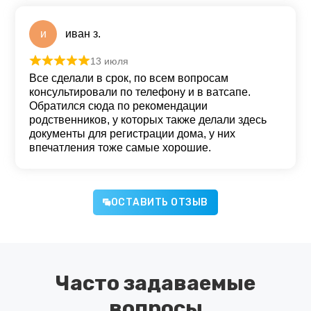
и
иван з.
13 июля
Оценка
5
из 5
Все сделали в срок, по всем вопросам
консультировали по телефону и в ватсапе.
Обратился сюда по рекомендации
родственников, у которых также делали здесь
документы для регистрации дома, у них
впечатления тоже самые хорошие.
ОСТАВИТЬ ОТЗЫВ
Часто задаваемые
вопросы