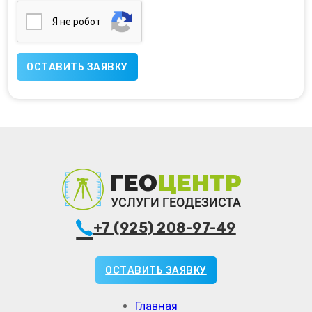
Я нe poбoт
+7 (925) 208-97-49
ОСТАВИТЬ ЗАЯВКУ
Главная