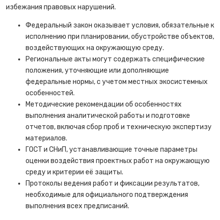
избежания правовых нарушений.
Федеральный закон оказывает условия, обязательные к
исполнению при планировании, обустройстве объектов,
воздействующих на окружающую среду.
Региональные акты могут содержать специфические
положения, уточняющие или дополняющие
федеральные нормы, с учетом местных экосистемных
особенностей.
Методические рекомендации об особенностях
выполнения аналитической работы и подготовке
отчетов, включая сбор проб и техническую экспертизу
материалов.
ГОСТ и СНиП, устанавливающие точные параметры
оценки воздействия проектных работ на окружающую
среду и критерии её защиты.
Протоколы ведения работ и фиксации результатов,
необходимые для официального подтверждения
выполнения всех предписаний.