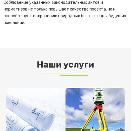
Соблюдение указанных законодательных актов и
нормативов не только повышает качество проекта, но и
способствует сохранению природных богатств для будущих
поколений.
Наши услуги