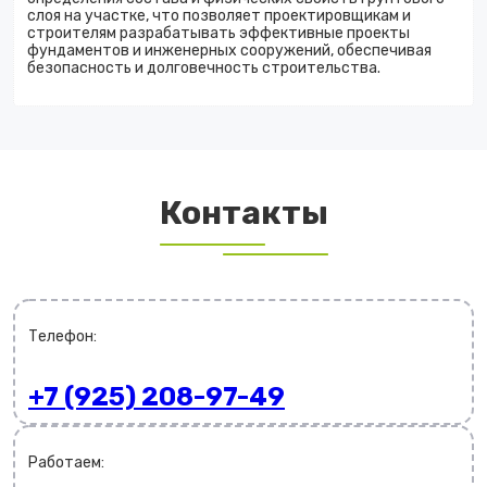
слоя на участке, что позволяет проектировщикам и
строителям разрабатывать эффективные проекты
фундаментов и инженерных сооружений, обеспечивая
безопасность и долговечность строительства.
Контакты
Телефон:
+7 (925) 208-97-49
Работаем: