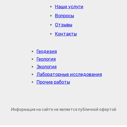
Наши услуги
Вопросы
Отзывы
Контакты
Геодезия
Геология
Экология
Лабораторные исследования
Прочие работы
Информация на сайте не является публичной офертой