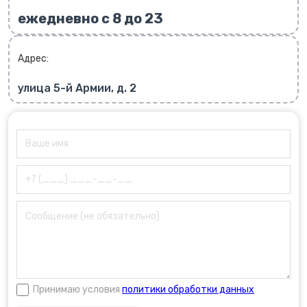
ежедневно с 8 до 23
Адрес:
улица 5-й Армии, д. 2
Принимаю условия
политики обработки данных