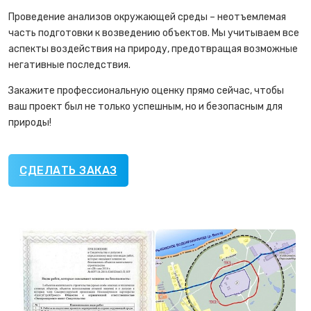
Проведение анализов окружающей среды – неотъемлемая
часть подготовки к возведению объектов. Мы учитываем все
аспекты воздействия на природу, предотвращая возможные
негативные последствия.
Закажите профессиональную оценку прямо сейчас, чтобы
ваш проект был не только успешным, но и безопасным для
природы!
СДЕЛАТЬ ЗАКАЗ