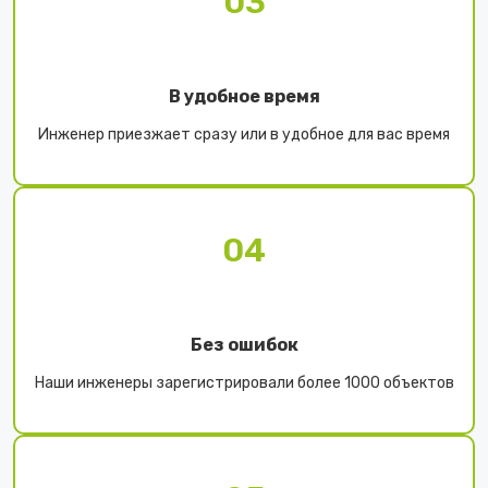
03
В удобное время
Инженер приезжает сразу или в удобное для вас время
04
Без ошибок
Наши инженеры зарегистрировали более 1000 объектов