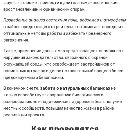
фауны, что может привести к длительным экологическим
восстановлениям и юридическим спорам.
Проведение анализа состояния почв, водоемов и атмосферы
в районе предстоящего строительства помогает определить
оптимальные методы работы и избежать чрезмерного
загрязнения.
Также, применение данных мер предотвращает возможность
нарушения законодательства, связанного с охраной
окружающей среды, что освобождает застройщиков от
возможных штрафов и делает строительный процесс более
предсказуемым и безопасным.
В конечном счете,
забота о натуральных балансах
не
только способствует сохранению биологического
разнообразия, но и поддерживает здоровье и благополучие
местных сообществ, повышая качество жизни в районе
реализации проекта.
Как проводятся