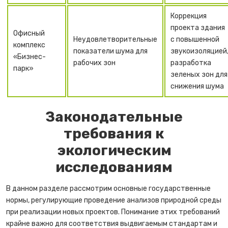
Коррекция
проекта здания
Офисный
Неудовлетворительные
с повышенной
комплекс
показатели шума для
звукоизоляцией
«Бизнес-
рабочих зон
разработка
парк»
зеленых зон для
снижения шума
Законодательные
требования к
экологическим
исследованиям
В данном разделе рассмотрим основные государственные
нормы, регулирующие проведение анализов природной среды
при реализации новых проектов. Понимание этих требований
крайне важно для соответствия выдвигаемым стандартам и