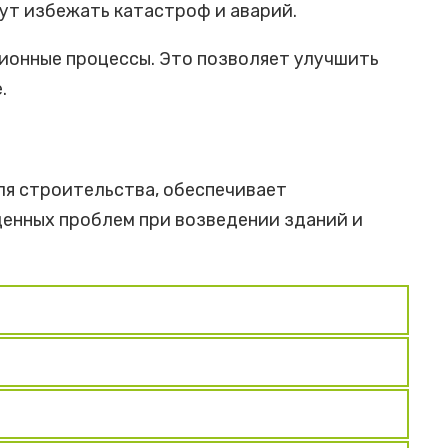
ут избежать катастроф и аварий.
ионные процессы. Это позволяет улучшить
.
ля строительства, обеспечивает
денных проблем при возведении зданий и