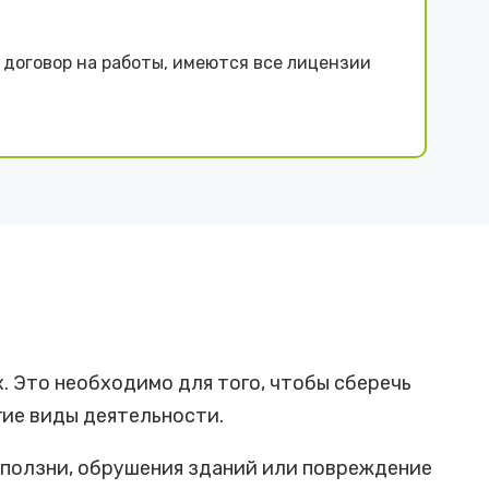
договор на работы, имеются все лицензии
. Это необходимо для того, чтобы сберечь
гие виды деятельности.
оползни, обрушения зданий или повреждение