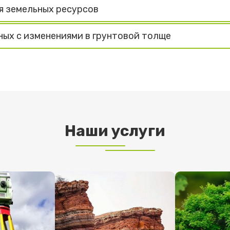
я земельных ресурсов
ных с изменениями в грунтовой толще
Наши услуги