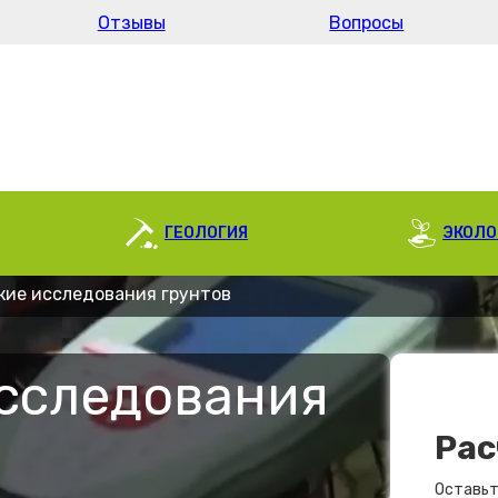
Отзывы
Вопросы
ГЕОЛОГИЯ
ЭКОЛО
кие исследования грунтов
исследования
Рас
Оставьт