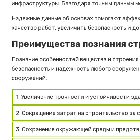
инфраструктуры. Благодаря точным данным м
Надежные данные об основах помогают эффек
качество работ, увеличить безопасность и до
Преимущества познания ст
Познание особенностей вещества и строения
безопасность и надежность любого сооружени
сооружений.
1. Увеличение прочности и устойчивости зд
2. Сокращение затрат на строительство за
3. Сохранение окружающей среды и предотв