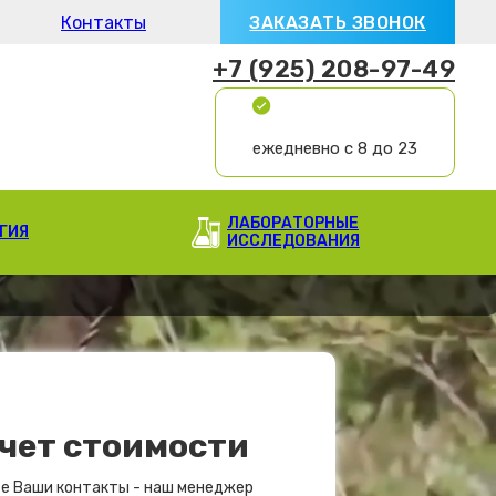
Контакты
ЗАКАЗАТЬ ЗВОНОК
+7 (925) 208-97-49
ежедневно с 8 до 23
ЛАБОРАТОРНЫЕ
ГИЯ
ИССЛЕДОВАНИЯ
чет стоимости
е Ваши контакты - наш менеджер