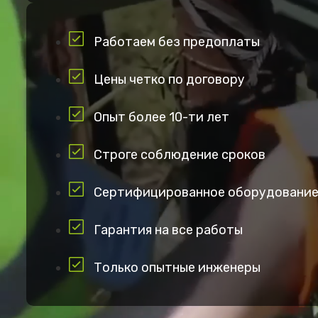
Работаем без предоплаты
Цены четко по договору
Опыт более 10-ти лет
Строге соблюдение сроков
Сертифицированное оборудовани
Гарантия на все работы
Только опытные инженеры