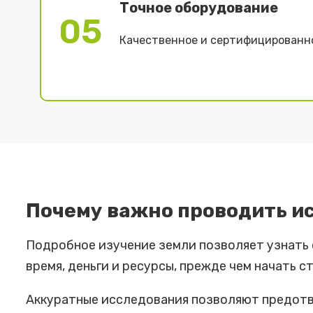
Точное оборудование
05
Качественное и сертифицированн
Почему важно проводить и
Подробное изучение земли позволяет узнать о
время, деньги и ресурсы, прежде чем начать
Аккуратные исследования позволяют предотв