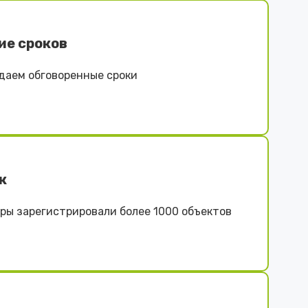
ие сроков
даем обговоренные сроки
к
ы зарегистрировали более 1000 объектов