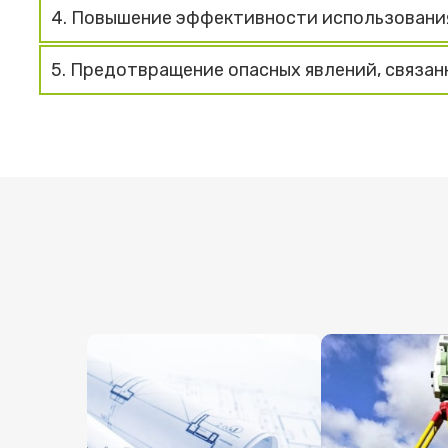
4. Повышение эффективности использовани
5. Предотвращение опасных явлений, связан