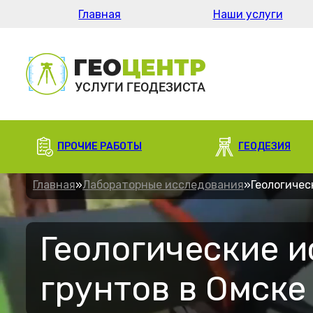
Главная
Наши услуги
ПРОЧИЕ РАБОТЫ
ГЕОДЕЗИЯ
Главная
»
Лабораторные исследования
»
Геологичес
Геологические 
грунтов в Омске