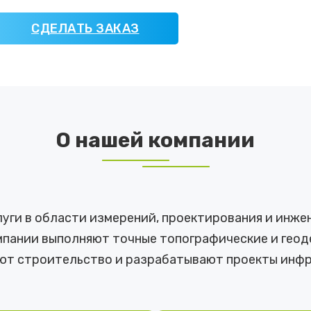
СДЕЛАТЬ ЗАКАЗ
О нашей компании
ги в области измерений, проектирования и инже
пании выполняют точные топографические и геоде
ют строительство и разрабатывают проекты инфр