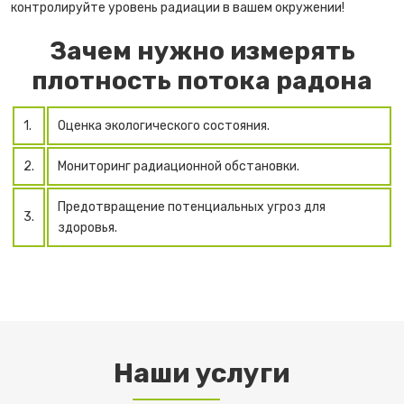
контролируйте уровень радиации в вашем окружении!
Зачем нужно измерять
плотность потока радона
1.
Оценка экологического состояния.
2.
Мониторинг радиационной обстановки.
Предотвращение потенциальных угроз для
3.
здоровья.
Наши услуги