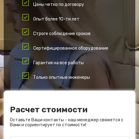
Цены четко по договору
Опыт более 10-ти лет
Строге соблюдение сроков
Сертифицированное оборудование
Гарантия на все работы
Только опытные инженеры
Расчет стоимости
Оставьте Ваши контакты - наш менеджер свяжется с
Вами и сориентирует по стоимости!