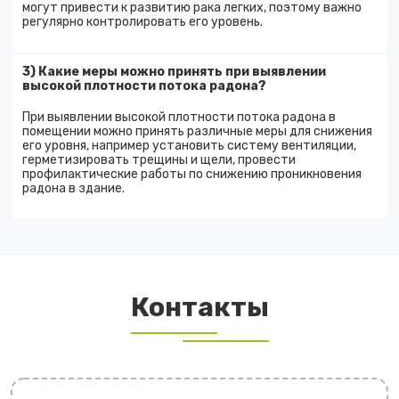
могут привести к развитию рака легких, поэтому важно
регулярно контролировать его уровень.
3) Какие меры можно принять при выявлении
высокой плотности потока радона?
При выявлении высокой плотности потока радона в
помещении можно принять различные меры для снижения
его уровня, например установить систему вентиляции,
герметизировать трещины и щели, провести
профилактические работы по снижению проникновения
радона в здание.
Контакты