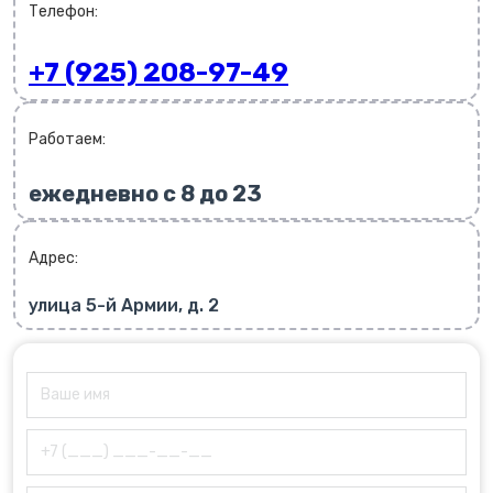
Телефон:
+7 (925) 208-97-49
Работаем:
ежедневно с 8 до 23
Адрес:
улица 5-й Армии, д. 2