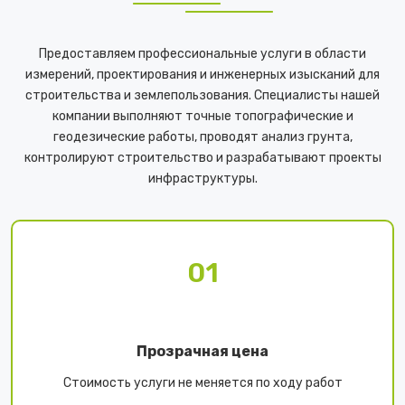
Предоставляем профессиональные услуги в области
измерений, проектирования и инженерных изысканий для
строительства и землепользования. Специалисты нашей
компании выполняют точные топографические и
геодезические работы, проводят анализ грунта,
контролируют строительство и разрабатывают проекты
инфраструктуры.
01
Прозрачная цена
Стоимость услуги не меняется по ходу работ