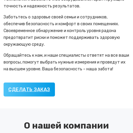
точность и надежность результатов.
Заботьтесь о здоровье своей семьи и сотрудников,
обеспечив безопасность и комфорт в своих помещениях.
Своевременное обнаружение и контроль уровня радона
предотвратит риски и поможет поддерживать здоровую
окружающую среду.
Обращайтесь к нам, и наши специалисты ответят на все ваши
вопросы, помогут выбрать нужные измерения и проведут их
на высшем уровне. Ваша безопасность – наша забота!
СДЕЛАТЬ ЗАКАЗ
О нашей компании