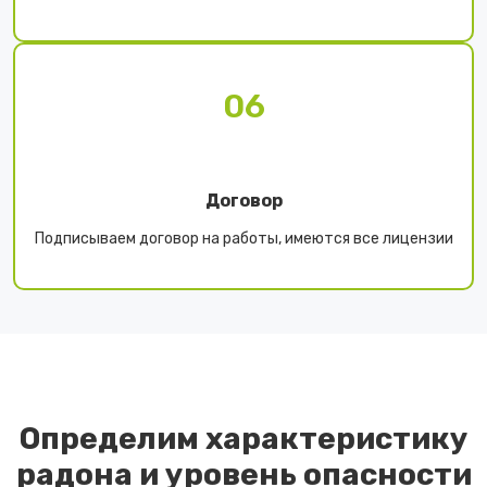
06
Договор
Подписываем договор на работы, имеются все лицензии
Определим характеристику
радона и уровень опасности