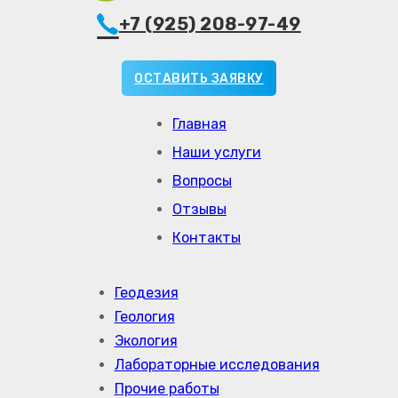
+7 (925) 208-97-49
ОСТАВИТЬ ЗАЯВКУ
Главная
Наши услуги
Вопросы
Отзывы
Контакты
Геодезия
Геология
Экология
Лабораторные исследования
Прочие работы