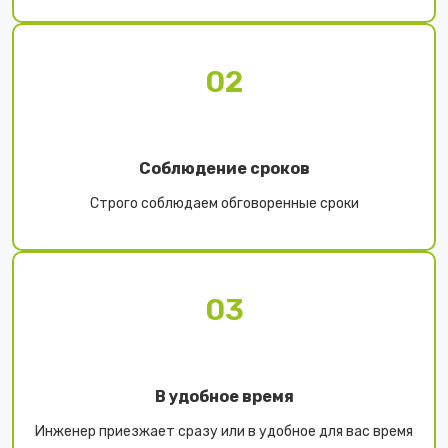
02
Соблюдение сроков
Строго соблюдаем обговоренные сроки
03
В удобное время
Инженер приезжает сразу или в удобное для вас время