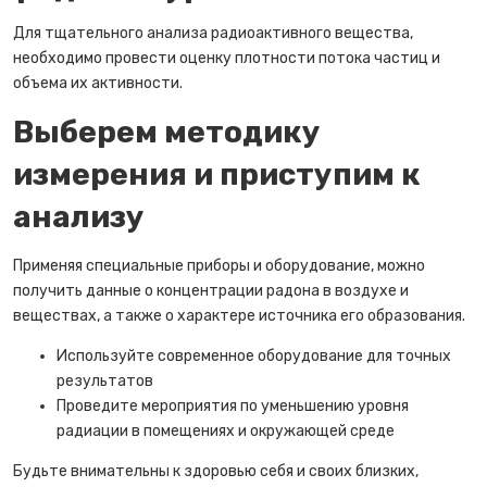
Для тщательного анализа радиоактивного вещества,
необходимо провести оценку плотности потока частиц и
объема их активности.
Выберем методику
измерения и приступим к
анализу
Применяя специальные приборы и оборудование, можно
получить данные о концентрации радона в воздухе и
веществах, а также о характере источника его образования.
Используйте современное оборудование для точных
результатов
Проведите мероприятия по уменьшению уровня
радиации в помещениях и окружающей среде
Будьте внимательны к здоровью себя и своих близких,