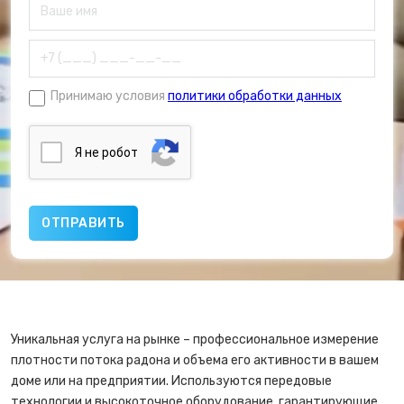
Принимаю условия
политики обработки данных
Я нe poбoт
Уникальная услуга на рынке – профессиональное измерение
плотности потока радона и объема его активности в вашем
доме или на предприятии. Используются передовые
технологии и высокоточное оборудование, гарантирующие