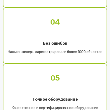
04
Без ошибок
Наши инженеры зарегистрировали более 1000 объектов
05
Точное оборудование
Качественное и сертифицированное оборудование