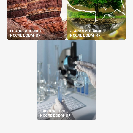
ГЕОЛОГИЧЕСКИЕ
ЭКОЛОГИЧЕСКИЕ
ИССЛЕДОВАНИЯ
ИССЛЕДОВАНИЯ
ПОДРОБНЕЕ
ПОДРОБНЕЕ
ЛАБОРАТОРНЫЕ
ИССЛЕДОВАНИЯ
ПОДРОБНЕЕ