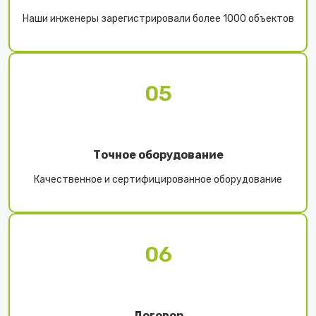
Наши инженеры зарегистрировали более 1000 объектов
05
Точное оборудование
Качественное и сертифицированное оборудование
06
Договор