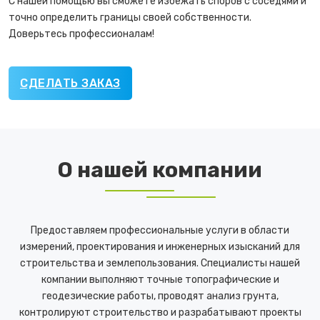
С нашей помощью вы сможете избежать споров с соседями и
точно определить границы своей собственности.
Доверьтесь профессионалам!
СДЕЛАТЬ ЗАКАЗ
О нашей компании
Предоставляем профессиональные услуги в области
измерений, проектирования и инженерных изысканий для
строительства и землепользования. Специалисты нашей
компании выполняют точные топографические и
геодезические работы, проводят анализ грунта,
контролируют строительство и разрабатывают проекты