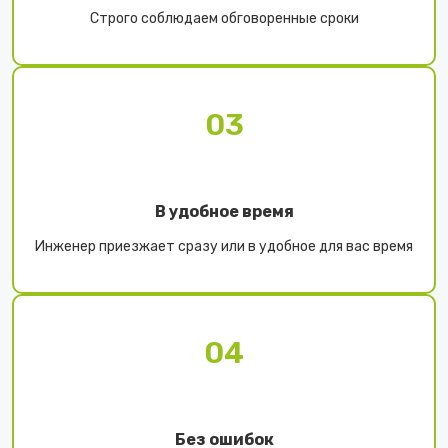
Строго соблюдаем обговоренные сроки
03
В удобное время
Инженер приезжает сразу или в удобное для вас время
04
Без ошибок