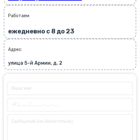
Работаем:
ежедневно с 8 до 23
Адрес:
улица 5-й Армии, д. 2