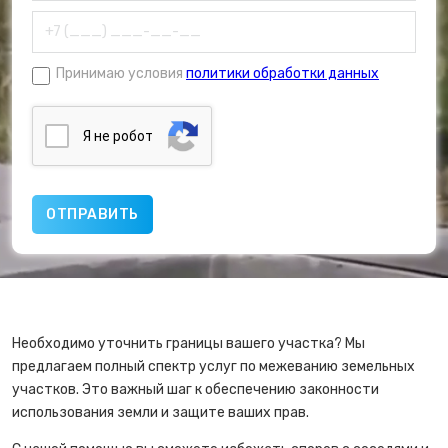
Принимаю условия
политики обработки данных
Я нe poбoт
Необходимо уточнить границы вашего участка? Мы
предлагаем полный спектр услуг по межеванию земельных
участков. Это важный шаг к обеспечению законности
использования земли и защите ваших прав.