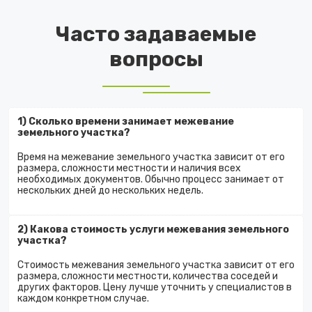
Часто задаваемые
вопросы
1) Сколько времени занимает межевание
земельного участка?
Время на межевание земельного участка зависит от его
размера, сложности местности и наличия всех
необходимых документов. Обычно процесс занимает от
нескольких дней до нескольких недель.
2) Какова стоимость услуги межевания земельного
участка?
Стоимость межевания земельного участка зависит от его
размера, сложности местности, количества соседей и
других факторов. Цену лучше уточнить у специалистов в
каждом конкретном случае.