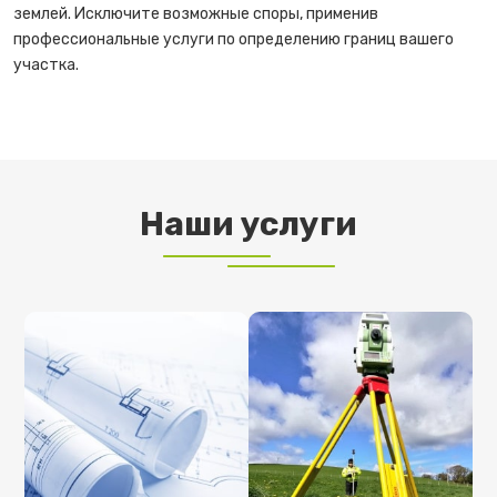
землей. Исключите возможные споры, применив
профессиональные услуги по определению границ вашего
участка.
Наши услуги