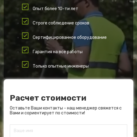
Опыт более 10-ти лет
Строге соблюдение сроков
Сертифицированное оборудование
Гарантия на все работы
Только опытные инженеры
Расчет стоимости
Оставьте Ваши контакты - наш менеджер свяжется с
Вами и сориентирует по стоимости!