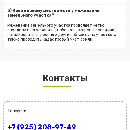
3) Какие преимущества есть у межевания
земельного участка?
Межевание земельного участка позволяет четко
определить его границы, избежать споров с соседями,
легализовать строения и другие объекты на участке, а
также проводить кадастровый учет земли.
Контакты
Телефон:
+7 (925) 208-97-49