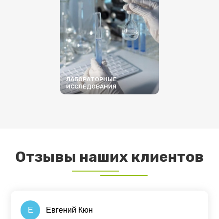
ЛАБОРАТОРНЫЕ
ИССЛЕДОВАНИЯ
ПОДРОБНЕЕ
Отзывы наших клиентов
Е
Евгений Кюн