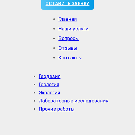
ОСТАВИТЬ ЗАЯВКУ
Главная
Наши услуги
Вопросы
Отзывы
Контакты
Геодезия
Геология
Экология
Лабораторные исследования
Прочие работы