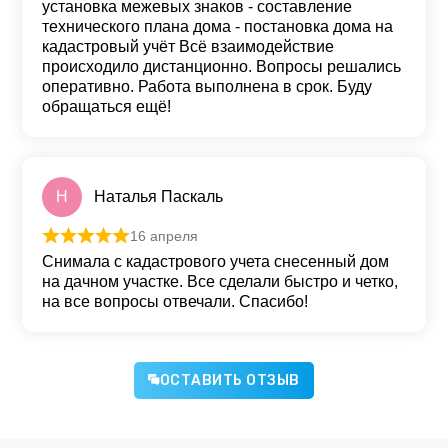
установка межевых знаков - составление
технического плана дома - постановка дома на
кадастровый учёт Всё взаимодействие
происходило дистанционно. Вопросы решались
оперативно. Работа выполнена в срок. Буду
обращаться ещё!
Н
Наталья Паскаль
16 апреля
Оценка
5
из 5
Снимала с кадастрового учета снесенный дом
на дачном участке. Все сделали быстро и четко,
на все вопросы отвечали. Спасибо!
ОСТАВИТЬ ОТЗЫВ