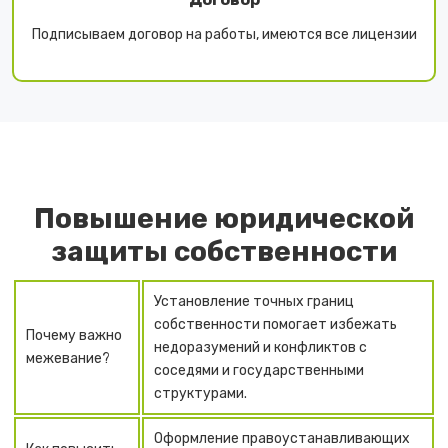
Подписываем договор на работы, имеются все лицензии
Повышение юридической
защиты собственности
Установление точных границ
собственности помогает избежать
Почему важно
недоразумений и конфликтов с
межевание?
соседями и государственными
структурами.
Оформление правоустанавливающих