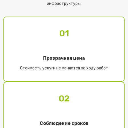
инфраструктуры.
01
Прозрачная цена
Стоимость услуги не меняется по ходу работ
02
Соблюдение сроков