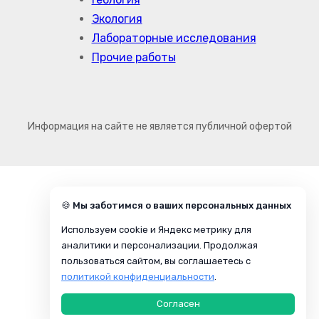
Экология
Лабораторные исследования
Прочие работы
Информация на сайте не является публичной офертой
🍪 Мы заботимся о ваших персональных данных
Используем cookie и Яндекс метрику для
аналитики и персонализации. Продолжая
пользоваться сайтом, вы соглашаетесь с
политикой конфиденциальности
.
Согласен