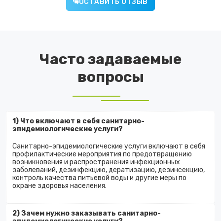
ОСТАВИТЬ ОТЗЫВ
Часто задаваемые
вопросы
1) Что включают в себя санитарно-
эпидемиологические услуги?
Санитарно-эпидемиологические услуги включают в себя
профилактические мероприятия по предотвращению
возникновения и распространения инфекционных
заболеваний, дезинфекцию, дератизацию, дезинсекцию,
контроль качества питьевой воды и другие меры по
охране здоровья населения.
2) Зачем нужно заказывать санитарно-