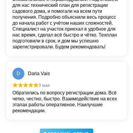
для нас технический план для регистрации
садового дома, и помогали на всем пути
получения. Подробно объяснили весь процесс
до начала работ с учётом наших сложностей.
Специалист на участок приехал в удобное для
нас время, сделал всё быстро и чётко. Техплан
подготовили в срок, и дом мы успешно
зарегистрировали. Будем рекомендовать!
D
Daria Vais
3 мая
Оценка
5
из 5
Обратились по вопросу регистрации дома. Всё
четко, честно, быстро. Взаимодействие на всех
этапах работы оперативное. Наилучшие
рекомендации.