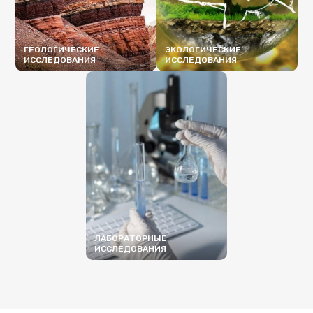
ГЕОЛОГИЧЕСКИЕ
ЭКОЛОГИЧЕСКИЕ
ИССЛЕДОВАНИЯ
ИССЛЕДОВАНИЯ
ПОДРОБНЕЕ
ПОДРОБНЕЕ
ЛАБОРАТОРНЫЕ
ИССЛЕДОВАНИЯ
ПОДРОБНЕЕ