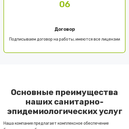
06
Договор
Подписываем договор на работы, имеются все лицензии
Основные преимущества
наших санитарно-
эпидемиологических услуг
Наша компания предлагает комплексное обеспечение