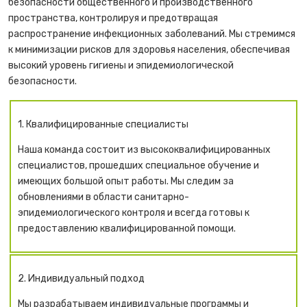
безопасности общественного и производственного
пространства, контролируя и предотвращая
распространение инфекционных заболеваний. Мы стремимся
к минимизации рисков для здоровья населения, обеспечивая
высокий уровень гигиены и эпидемиологической
безопасности.
1. Квалифицированные специалисты
Наша команда состоит из высококвалифицированных
специалистов, прошедших специальное обучение и
имеющих большой опыт работы. Мы следим за
обновлениями в области санитарно-
эпидемиологического контроля и всегда готовы к
предоставлению квалифицированной помощи.
2. Индивидуальный подход
Мы разрабатываем индивидуальные программы и