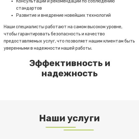
Консультации и рекомендации по соблюдению
стандартов
Развитие и внедрение новейших технологий
Наши специалисты работают на самом высоком уровне,
чтобы гарантировать безопасность и качество
предоставляемых услуг, что позволяет нашим клиентам быть
уверенными в надежности нашей работы.
Эффективность и
надежность
Наши услуги