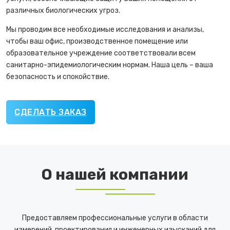
различных биологических угроз.
Мы проводим все необходимые исследования и анализы,
чтобы ваш офис, производственное помещение или
образовательное учреждение соответствовали всем
санитарно-эпидемиологическим нормам. Наша цель – ваша
безопасность и спокойствие.
СДЕЛАТЬ ЗАКАЗ
О нашей компании
Предоставляем профессиональные услуги в области
измерений, проектирования и инженерных изысканий для