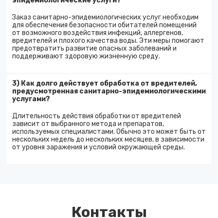
эпидемиологические услуги?
Заказ санитарно-эпидемиологических услуг необходим
для обеспечения безопасности обитателей помещений
от возможного воздействия инфекций, аллергенов,
вредителей и плохого качества воды. Эти меры помогают
предотвратить развитие опасных заболеваний и
поддерживают здоровую жизненную среду.
3) Как долго действует обработка от вредителей,
предусмотренная санитарно-эпидемиологическими
услугами?
Длительность действия обработки от вредителей
зависит от выбранного метода и препаратов,
используемых специалистами. Обычно это может быть от
нескольких недель до нескольких месяцев, в зависимости
от уровня заражения и условий окружающей среды.
Контакты