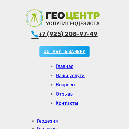
+7 (925) 208-97-49
ОСТАВИТЬ ЗАЯВКУ
Главная
Наши услуги
Вопросы
Отзывы
Контакты
Геодезия
Геология