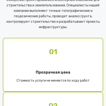
строительства и землепользования. Специалисты нашей
компании выполняют точные топографические и
геодезические работы, проводят анализ грунта,
контролируют строительство и разрабатывают проекты
инфраструктуры.
01
Прозрачная цена
Стоимость услуги не меняется по ходу работ
02