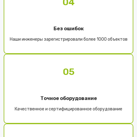
04
Без ошибок
Наши инженеры зарегистрировали более 1000 объектов
05
Точное оборудование
Качественное и сертифицированное оборудование