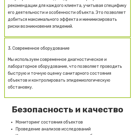
рекомендации для каждого клиента, учитывая специфику
его деятельности и особенности объекта. Это позволяет
добиться максимального эффекта и минимизировать
риски возникновения эпидемий.
3. Современное оборудование
Мы используем современное диагностическое и
лабораторное оборудование, что позволяет проводить
быструю и точную оценку санитарного состояния
объектов и контролировать эпидемиологическую
обстановку.
Безопасность и качество
Мониторинг состояния объектов
Проведение анализов исследований