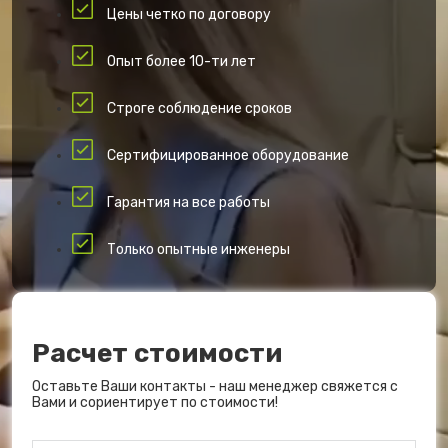
Цены четко по договору
Опыт более 10-ти лет
Строге соблюдение сроков
Сертифицированное оборудование
Гарантия на все работы
Только опытные инженеры
Расчет стоимости
Оставьте Ваши контакты - наш менеджер свяжется с
Вами и сориентирует по стоимости!