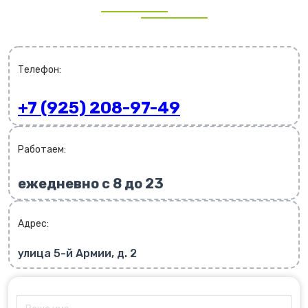
Телефон:
+7 (925) 208-97-49
Работаем:
ежедневно с 8 до 23
Адрес:
улица 5-й Армии, д. 2