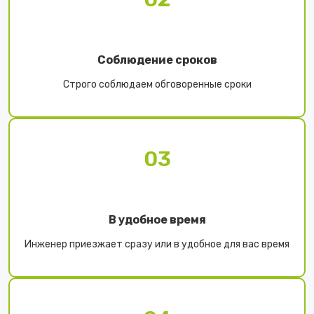
Соблюдение сроков
Строго соблюдаем обговоренные сроки
03
В удобное время
Инженер приезжает сразу или в удобное для вас время