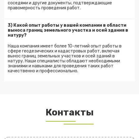
соседями и другие документы, подтверждающие
правомерность проведения работ.
3) Какой опыт работы у вашей компании в области
выноса границ земельного участка и осей здания в
натуру?
Наша компания имеет более 10-летний опыт работы в
сфере геодезических и кадастровых работ, включая
вынос границ земельных участков и осей зданий в
натуру. Наши специалисты обладают необходимыми
знаниями и навыками для проведения таких работ
качественно и профессионально.
Контакты