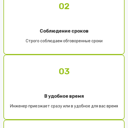
02
Соблюдение сроков
Строго соблюдаем обговоренные сроки
03
В удобное время
Инженер приезжает сразу или в удобное для вас время