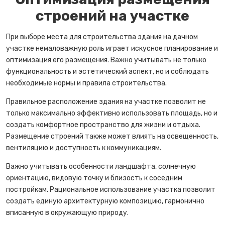
строений на участке
При выборе места для строительства здания на дачном
участке немаловажную роль играет искусное планирование и
оптимизация его размещения. Важно учитывать не только
функциональность и эстетический аспект, но и соблюдать
необходимые нормы и правила строительства.
Правильное расположение здания на участке позволит не
только максимально эффективно использовать площадь, но и
создать комфортное пространство для жизни и отдыха.
Размещение строений также может влиять на освещенность,
вентиляцию и доступность к коммуникациям.
Важно учитывать особенности ландшафта, солнечную
ориентацию, видовую точку и близость к соседним
постройкам. Рациональное использование участка позволит
создать единую архитектурную композицию, гармонично
вписанную в окружающую природу.