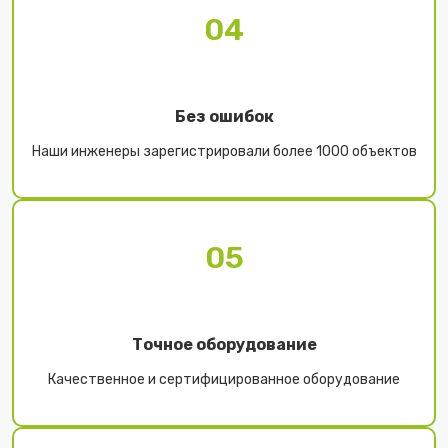
04
Без ошибок
Наши инженеры зарегистрировали более 1000 объектов
05
Точное оборудование
Качественное и сертифицированное оборудование