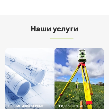
Наши услуги
ПРОЧИЕ ИНЖЕНЕРНЫЕ
ГЕОДЕЗИЧЕСКИЕ