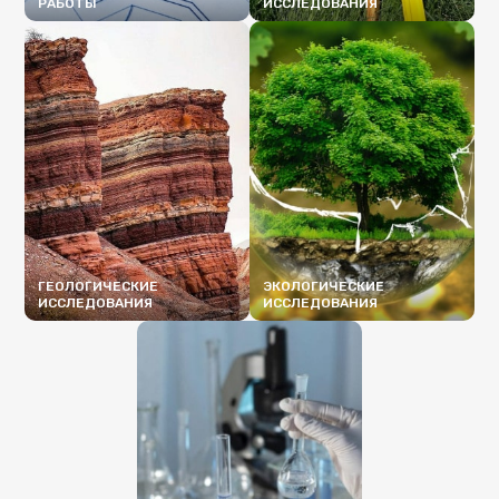
РАБОТЫ
ИССЛЕДОВАНИЯ
ПОДРОБНЕЕ
ПОДРОБНЕЕ
ГЕОЛОГИЧЕСКИЕ
ЭКОЛОГИЧЕСКИЕ
ИССЛЕДОВАНИЯ
ИССЛЕДОВАНИЯ
ПОДРОБНЕЕ
ПОДРОБНЕЕ