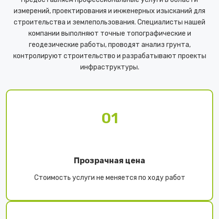
измерений, проектирования и инженерных изысканий для
строительства и землепользования. Специалисты нашей
компании выполняют точные топографические и
геодезические работы, проводят анализ грунта,
контролируют строительство и разрабатывают проекты
инфраструктуры.
01
Прозрачная цена
Стоимость услуги не меняется по ходу работ