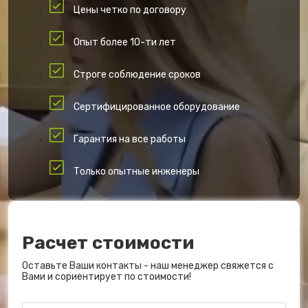
Цены четко по договору
Опыт более 10-ти лет
Строге соблюдение сроков
Сертифицированное оборудование
Гарантия на все работы
Только опытные инженеры
Расчет стоимости
Оставьте Ваши контакты - наш менеджер свяжется с
Вами и сориентирует по стоимости!