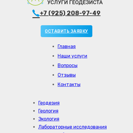
+7 (925) 208-97-49
ОСТАВИТЬ ЗАЯВКУ
Главная
Наши услуги
Вопросы
Отзывы
Контакты
Геодезия
Геология
Экология
Лабораторные исследования