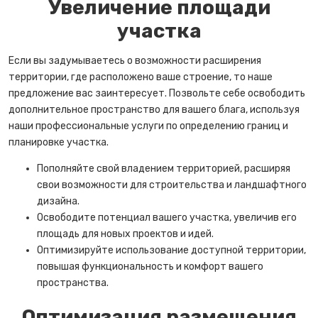
Увеличение площади
участка
Если вы задумываетесь о возможности расширения
территории, где расположено ваше строение, то наше
предложение вас заинтересует. Позвольте себе освободить
дополнительное пространство для вашего блага, используя
наши профессиональные услуги по определению границ и
планировке участка.
Пополняйте свой владением территорией, расширяя
свои возможности для строительства и ландшафтного
дизайна.
Освободите потенциал вашего участка, увеличив его
площадь для новых проектов и идей.
Оптимизируйте использование доступной территории,
повышая функциональность и комфорт вашего
пространства.
Оптимизация размещения