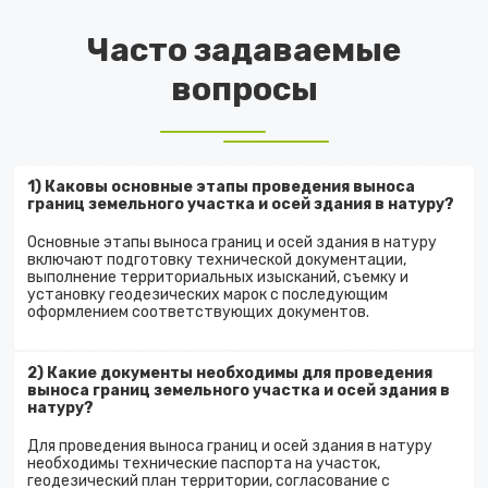
Часто задаваемые
вопросы
1) Каковы основные этапы проведения выноса
границ земельного участка и осей здания в натуру?
Основные этапы выноса границ и осей здания в натуру
включают подготовку технической документации,
выполнение территориальных изысканий, съемку и
установку геодезических марок с последующим
оформлением соответствующих документов.
2) Какие документы необходимы для проведения
выноса границ земельного участка и осей здания в
натуру?
Для проведения выноса границ и осей здания в натуру
необходимы технические паспорта на участок,
геодезический план территории, согласование с