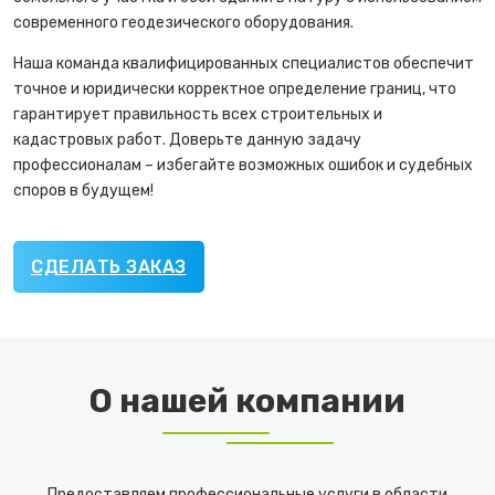
современного геодезического оборудования.
Наша команда квалифицированных специалистов обеспечит
точное и юридически корректное определение границ, что
гарантирует правильность всех строительных и
кадастровых работ. Доверьте данную задачу
профессионалам – избегайте возможных ошибок и судебных
споров в будущем!
СДЕЛАТЬ ЗАКАЗ
О нашей компании
Предоставляем профессиональные услуги в области