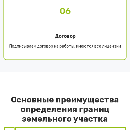
06
Договор
Подписываем договор на работы, имеются все лицензии
Основные преимущества
определения границ
земельного участка