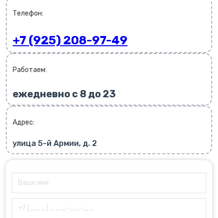
Телефон:
+7 (925) 208-97-49
Работаем:
ежедневно с 8 до 23
Адрес:
улица 5-й Армии, д. 2