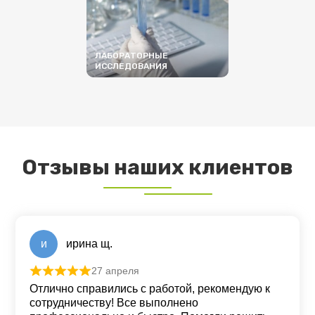
ЛАБОРАТОРНЫЕ
ИССЛЕДОВАНИЯ
ПОДРОБНЕЕ
Отзывы наших клиентов
и
ирина щ.
27 апреля
Оценка
5
из 5
Отлично справились с работой, рекомендую к
сотрудничеству! Все выполнено